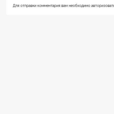
Для отправки комментария вам необходимо авторизовать