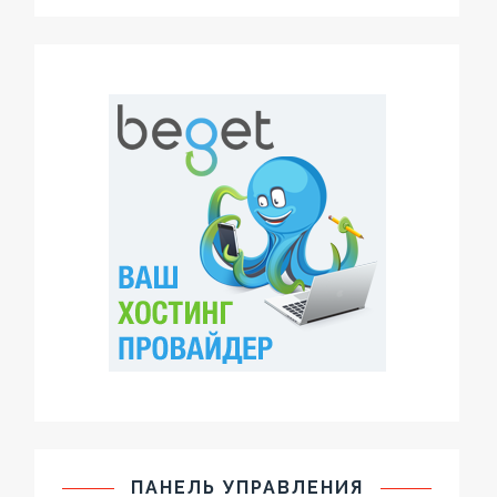
ПАНЕЛЬ УПРАВЛЕНИЯ