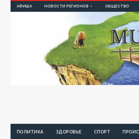
К
АФИША
НОВОСТИ РЕГИОНОВ
ОБЩЕСТВО
ПОЛИТИКА
ЗДОРОВЬЕ
СПОРТ
ПРОИ