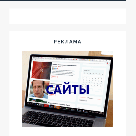
РЕКЛАМА