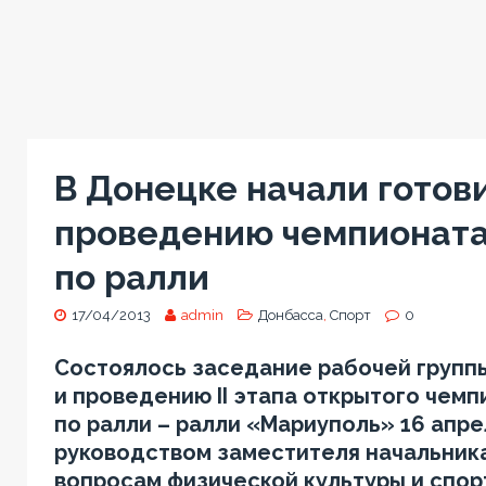
В Донецке начали готови
проведению чемпионата
по ралли
17/04/2013
admin
Донбасса
,
Спорт
0
Состоялось заседание рабочей групп
и проведению II этапа открытого чем
по ралли – ралли «Мариуполь» 16 апре
руководством заместителя начальника
вопросам физической культуры и спор