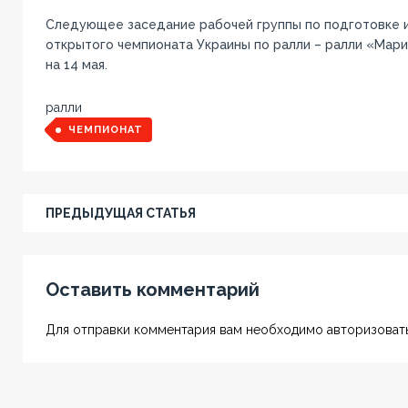
Следующее заседание рабочей группы по подготовке и
открытого чемпионата Украины по ралли – ралли «Мар
на 14 мая.
ралли
ЧЕМПИОНАТ
ПРЕДЫДУЩАЯ СТАТЬЯ
Оставить комментарий
Для отправки комментария вам необходимо авторизовать