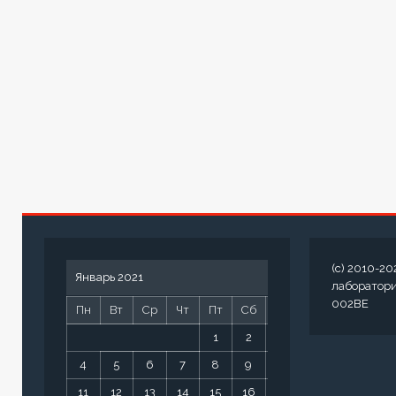
(c) 2010-20
Январь 2021
лаборатор
002BE
Пн
Вт
Ср
Чт
Пт
Сб
Вс
1
2
3
4
5
6
7
8
9
10
11
12
13
14
15
16
17