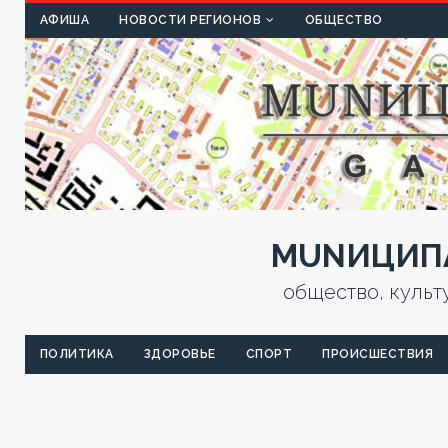
КУЛЬТ
АФИША
НОВОСТИ РЕГИОНОВ
ОБЩЕСТВО
MUNИЦИПА
общество, культ
ПОЛИТИКА
ЗДОРОВЬЕ
СПОРТ
ПРОИСШЕСТВИЯ