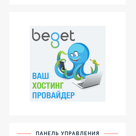
ПАНЕЛЬ УПРАВЛЕНИЯ