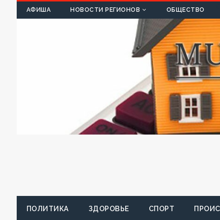
К
АФИША
НОВОСТИ РЕГИОНОВ
ОБЩЕСТВО
ПОЛИТИКА
ЗДОРОВЬЕ
СПОРТ
ПРОИ