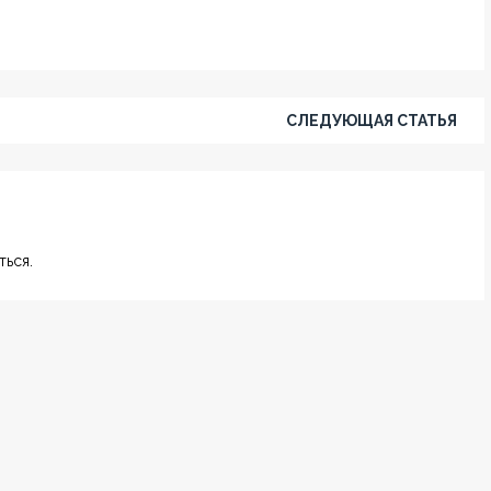
СЛЕДУЮЩАЯ СТАТЬЯ
ься.