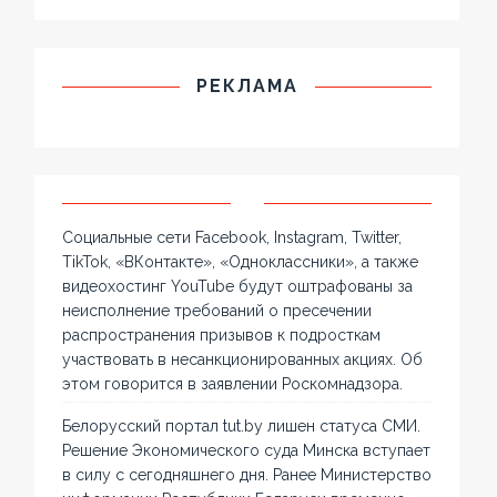
РЕКЛАМА
Социальные сети Facebook, Instagram, Twitter,
TikTok, «ВКонтакте», «Одноклассники», а также
видеохостинг YouTube будут оштрафованы за
неисполнение требований о пресечении
распространения призывов к подросткам
участвовать в несанкционированных акциях. Об
этом говорится в заявлении Роскомнадзора.
Белорусский портал tut.by лишен статуса СМИ.
Решение Экономического суда Минска вступает
в силу с сегодняшнего дня. Ранее Министерство