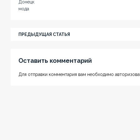
Донецк
мода
ПРЕДЫДУЩАЯ СТАТЬЯ
Оставить комментарий
Для отправки комментария вам необходимо авторизоват