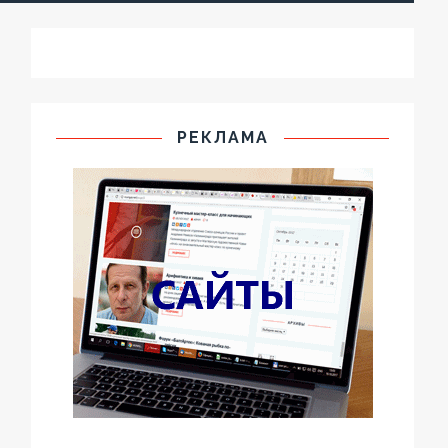
РЕКЛАМА