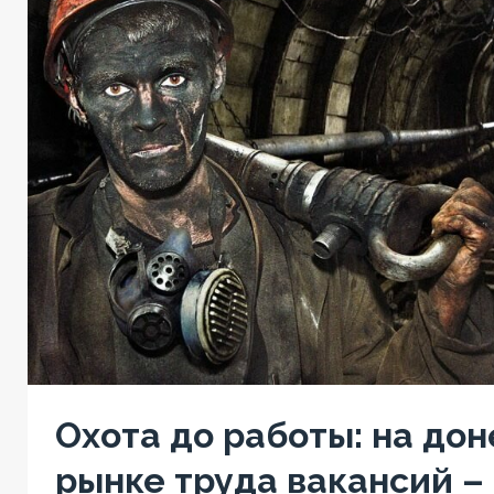
Охота до работы: на до
рынке труда вакансий – 