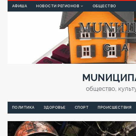
КУЛЬТ
АФИША
НОВОСТИ РЕГИОНОВ
ОБЩЕСТВО
MUNИЦИПА
общество, культ
ПОЛИТИКА
ЗДОРОВЬЕ
СПОРТ
ПРОИСШЕСТВИЯ