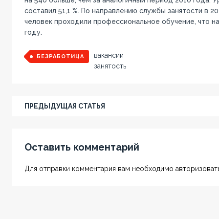
составил 51,1 %. По направлению службы занятости в 201
человек проходили профессиональное обучение, что на
году.
вакансии
БЕЗРАБОТИЦА
занятость
ПРЕДЫДУЩАЯ СТАТЬЯ
Оставить комментарий
Для отправки комментария вам необходимо авторизовать