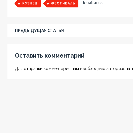
Челябинск
КУЗНЕЦ
ФЕСТИВАЛЬ
ПРЕДЫДУЩАЯ СТАТЬЯ
Оставить комментарий
Для отправки комментария вам необходимо авторизовать