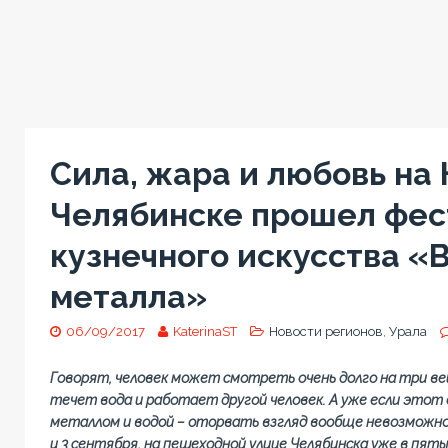
Сила, жара и любовь на 
Челябинске прошел фес
кузнечного искусства «В
металла»
06/09/2017
KaterinaST
Новости регионов
,
Урала
Говорят, человек может смотреть очень долго на три вещ
течет вода и работает другой человек. А уже если этот 
металлом и водой – оторвать взгляд вообще невозможно.
и 3 сентября, на пешеходной улице Челябинска уже в пят