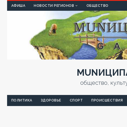
КУЛЬТ
АФИША
НОВОСТИ РЕГИОНОВ
ОБЩЕСТВО
MUNИЦИПА
общество, культ
ПОЛИТИКА
ЗДОРОВЬЕ
СПОРТ
ПРОИСШЕСТВИЯ