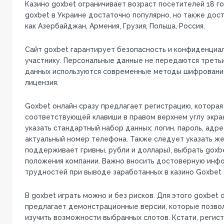
Казино goxbet ограничивает возраст посетителей 18 го
goxbet в Украине достаточно популярно, но также дост
как Азербайджан, Армения, Грузия, Польша, Россия.
Сайт goxbet гарантирует безопасность и конфиденциа
участнику. Персональные данные не передаются треть
данных используются современные методы шифрования,
лицензия.
Goxbet онлайн сразу предлагает регистрацию, которая
соответствующей клавиши в правом верхнем углу экран
указать стандартный набор данных: логин, пароль, адр
актуальный номер телефона. Также следует указать ж
поддерживает гривны, рубли и доллары), выбрать goxb
положения компании. Важно вносить достоверную инф
трудностей при выводе заработанных в казино Goxbet
В goxbet играть можно и без рисков. Для этого goxbet
предлагает демонстрационные версии, которые позвол
изучить возможности выбранных слотов. Кстати, регис