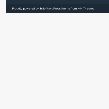
Proudly powered by Tuto WordPress theme from
MH Themes