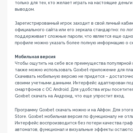
только для тех, кто желает играть на настоящие деньг
выводом.
Зарегистрированный игрок заходит в свой личный кабин
официального сайта или его зеркала стандартно: по ло
поддерживает сложные пароли, что является еще одно
профиле можно указать более полную информацию о се
Мобильная версия
Чтобы ощутить на себе все преимущества популярной 
также можно использовать Goxbet-приложение для пл
Скачивать мобильную версию не придется – достаточно
своими учетными данными. Интерфейс адаптирован по
смартфонов с ОС Android. Для удобства игры посетите
Goxbet скачать на Андроид, что еще упростит вход.
Программу Goxbet скачать можно и на Айфон. Для этог
Store. Goxbet мобильная версия по функционалу не отл
Интерфейс воспроизводится без потери качества граф
автоматов, функционал и визуальные эффекты остаютс