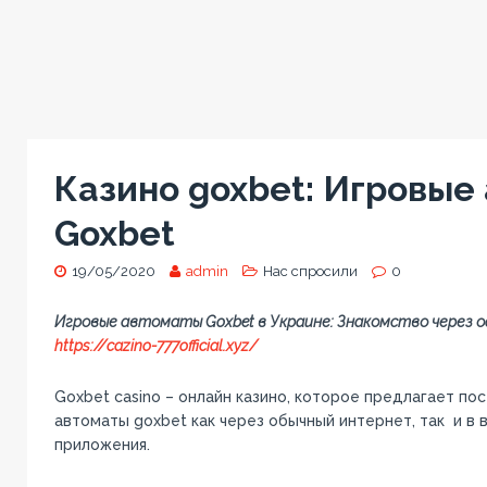
Казино goxbet: Игровые
Goxbet
19/05/2020
admin
Нас спросили
0
Игровые автоматы Goxbet в Украине: Знакомство через о
https://cazino-777official.xyz/
Goxbet casino – онлайн казино, которое предлагает по
автоматы goxbet как через обычный интернет, так и в 
приложения.