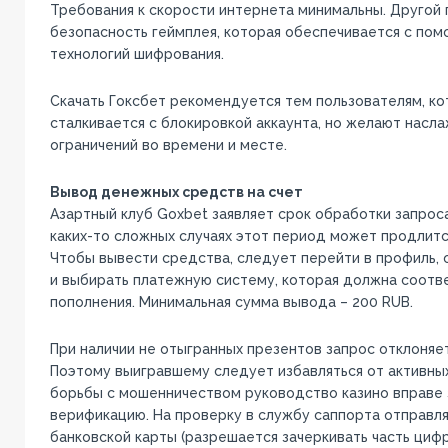
Требования к скорости интернета минимальны. Другой 
безопасность геймплея, которая обеспечивается с по
технологий шифрования.
Скачать Гоксбет рекомендуется тем пользователям, ко
сталкивается с блокировкой аккаунта, но желают насла
ограничений во времени и месте.
Вывод денежных средств на счет
Азартный клуб Goxbet заявляет срок обработки запроса 
каких-то сложных случаях этот период может продлитс
Чтобы вывести средства, следует перейти в профиль, 
и выбирать платежную систему, которая должна соотв
пополнения. Минимальная сумма вывода – 200 RUB.
При наличии не отыгранных презентов запрос отклоняе
Поэтому выигравшему следует избавляться от активных
борьбы с мошенничеством руководство казино вправе
верификацию. На проверку в службу саппорта отправл
банковской карты (разрешается зачеркивать часть цифр