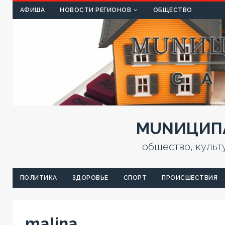
КУЛЬТ
АФИША
НОВОСТИ РЕГИОНОВ
ОБЩЕСТВО
MUNИЦИПА
общество, культ
ПОЛИТИКА
ЗДОРОВЬЕ
СПОРТ
ПРОИСШЕСТВИЯ
malina