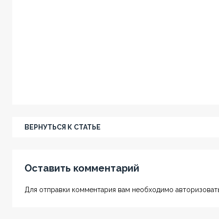
ВЕРНУТЬСЯ К СТАТЬЕ
Оставить комментарий
Для отправки комментария вам необходимо авторизовать