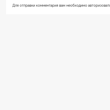
Для отправки комментария вам необходимо авторизовать