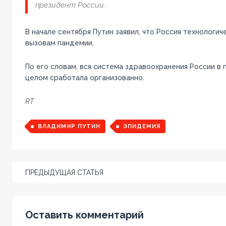
президент России.
В начале сентября Путин заявил, что Россия технологич
вызовам пандемии.
По его словам, вся система здравоохранения России в
целом сработала организованно.
RT
ВЛАДИМИР ПУТИН
ЭПИДЕМИЯ
ПРЕДЫДУЩАЯ СТАТЬЯ
Оставить комментарий