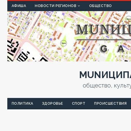
КУЛЬТ
АФИША
НОВОСТИ РЕГИОНОВ
ОБЩЕСТВО
MUNИЦИПА
общество, культ
ПОЛИТИКА
ЗДОРОВЬЕ
СПОРТ
ПРОИСШЕСТВИЯ