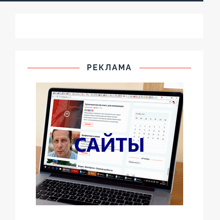
РЕКЛАМА