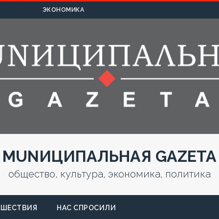
УЛЬТУРА
ЭКОНОМИКА
MUNИЦИПАЛЬНАЯ GAZЕТА
общество, культура, экономика, политика
СШЕСТВИЯ
НАС СПРОСИЛИ