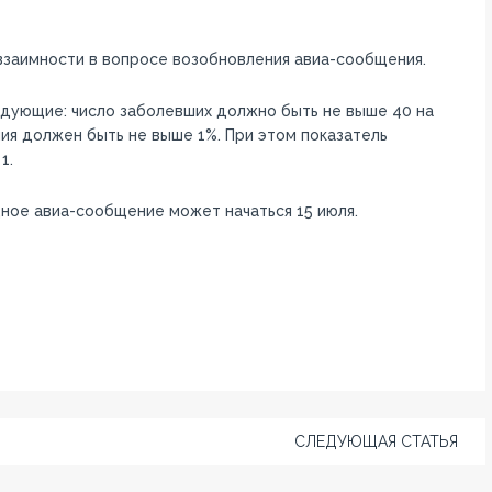
 взаимности в вопросе возобновления авиа-сообщения.
едующие: число заболевших должно быть не выше 40 на
ия должен быть не выше 1%. При этом показатель
1.
ное авиа-сообщение может начаться 15 июля.
СЛЕДУЮЩАЯ СТАТЬЯ