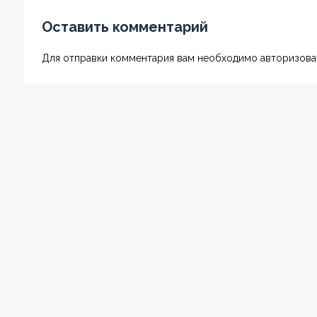
Оставить комментарий
Для отправки комментария вам необходимо авторизоват