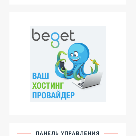
ПАНЕЛЬ УПРАВЛЕНИЯ