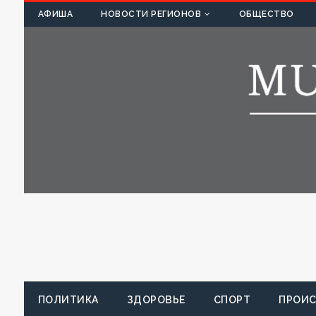
К
АФИША
НОВОСТИ РЕГИОНОВ
ОБЩЕСТВО
ПОЛИТИКА
ЗДОРОВЬЕ
СПОРТ
ПРОИ