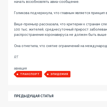
начать возобновлять авиа-сообщение.
Голикова подчеркнула, что главным является принцип
Вице-премьер рассказала, что критерии к странам сл
100 тыс. жителей, среднесуточный прирост заболеван
распространения коронавируса не должен быть выше 
Она отметила, что снятие ограничений на международ
RT
авиация
ТРАНСПОРТ
ЭПИДЕМИЯ
ПРЕДЫДУЩАЯ СТАТЬЯ