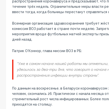
распространения коронавируса и предсказывают, что п
течение трёх недель. Ограничительные меры власти р
ввести тогда, когда больницы перестанут справляться 
Всемирная организация здравоохранения требует жёст
комиссия ВОЗ работает в стране почти неделю. Запрет
мероприятия вроде футбольных матчей эксперты призы
дней назад.
Патрик О’Коннор, глава миссии ВОЗ в РБ:
“Уже в самом начале нашей работы мы отметили, 
удвоилось за два-три дня, что говорит о начале
распространения инфекции внутри страны”.
По данным на воскресенье, в Беларуси коронавирусом з
человек, скончались 26. Практически с начала месяца о
стремительный рост числа инфицированных. Более пол
приходятся на столицу.