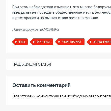
При этом наблюдатели отмечают, что многие белорус
минздрава не посещать общественные места без необ
в ресторанах и на рынках стало заметно меньше.
Павел Барсуков. EURONEWS
ВОЗ
ФУТБОЛ
ЧЕМПИОНАТ
ЭПИДЕМИ
ПРЕДЫДУЩАЯ СТАТЬЯ
Оставить комментарий
Для отправки комментария вам необходимо авторизовать