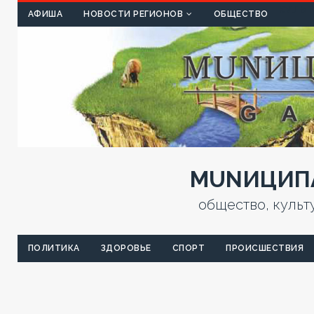
КУЛЬТ
АФИША
НОВОСТИ РЕГИОНОВ
ОБЩЕСТВО
MUNИЦИПА
общество, культ
ПОЛИТИКА
ЗДОРОВЬЕ
СПОРТ
ПРОИСШЕСТВИЯ