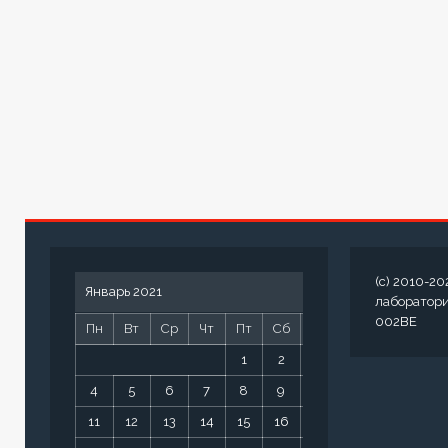
(c) 2010-20
Январь 2021
лаборатор
002BE
Пн
Вт
Ср
Чт
Пт
Сб
Вс
1
2
3
4
5
6
7
8
9
10
11
12
13
14
15
16
17