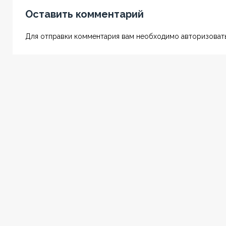
Оставить комментарий
Для отправки комментария вам необходимо авторизовать