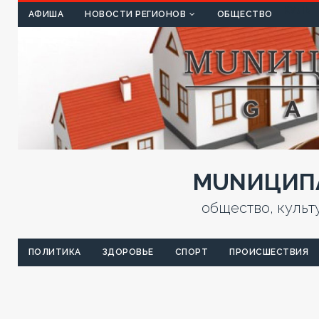
КУЛЬТ
АФИША
НОВОСТИ РЕГИОНОВ
ОБЩЕСТВО
MUNИЦИПА
общество, культ
ПОЛИТИКА
ЗДОРОВЬЕ
СПОРТ
ПРОИСШЕСТВИЯ