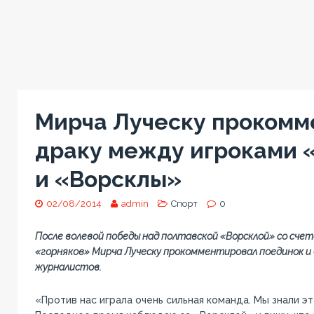
Мирча Луческу прокомм
драку между игроками 
и «Ворсклы»
02/08/2014
admin
Спорт
0
После волевой победы над полтавской «Ворсклой» со счет
«горняков» Мирча Луческу прокомментировал поединок и
журналистов.
«Против нас играла очень сильная команда. Мы знали это