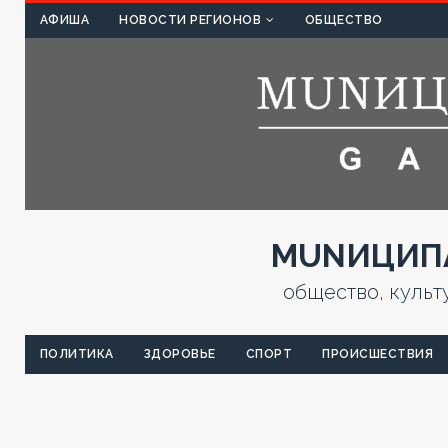
КУЛЬТ
АФИША
НОВОСТИ РЕГИОНОВ
ОБЩЕСТВО
MUNИЦИПА
общество, культ
ПОЛИТИКА
ЗДОРОВЬЕ
СПОРТ
ПРОИСШЕСТВИЯ