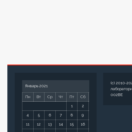
(c) 2010-20
Январь 2021
лаборатор
002BE
Пн
Вт
Ср
Чт
Пт
Сб
Вс
1
2
3
4
5
6
7
8
9
10
11
12
13
14
15
16
17