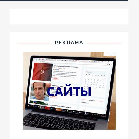
РЕКЛАМА