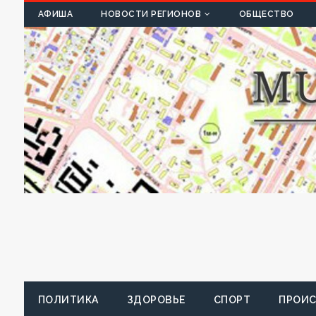
К
АФИША
НОВОСТИ РЕГИОНОВ
ОБЩЕСТВО
ПОЛИТИКА
ЗДОРОВЬЕ
СПОРТ
ПРОИ