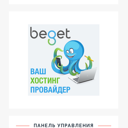
ПАНЕЛЬ УПРАВЛЕНИЯ