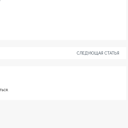
СЛЕДУЮЩАЯ СТАТЬЯ
ься.