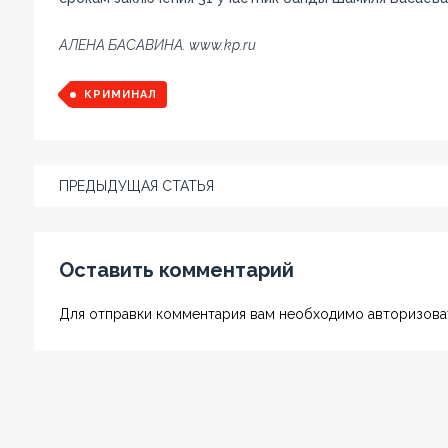
АЛЕНА БАСАВИНА. www.kp.ru
КРИМИНАЛ
ПРЕДЫДУЩАЯ СТАТЬЯ
Оставить комментарий
Для отправки комментария вам необходимо авторизоват