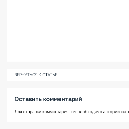
ВЕРНУТЬСЯ К СТАТЬЕ
Оставить комментарий
Для отправки комментария вам необходимо авторизовать