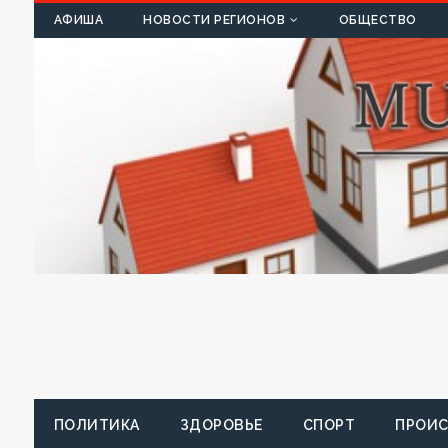
К
АФИША
НОВОСТИ РЕГИОНОВ
ОБЩЕСТВО
ПОЛИТИКА
ЗДОРОВЬЕ
СПОРТ
ПРОИ