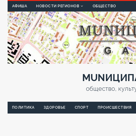
КУЛЬТ
АФИША
НОВОСТИ РЕГИОНОВ
ОБЩЕСТВО
MUNИЦИПА
общество, культ
ПОЛИТИКА
ЗДОРОВЬЕ
СПОРТ
ПРОИСШЕСТВИЯ