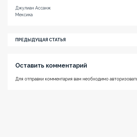
Джулиан Ассанж
Мексика
ПРЕДЫДУЩАЯ СТАТЬЯ
Оставить комментарий
Для отправки комментария вам необходимо авторизовать