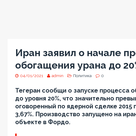
Иран заявил о начале п
обогащения урана до 2
04/01/2021
admin
Политика
0
Тегеран сообщи о запуске процесса 
до уровня 20%, что значительно прев
оговоренный по ядерной сделке 2015 
3,67%. Производство запущено на ира
объекте в Фордо.