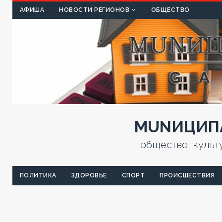
КУЛЬТ
АФИША
НОВОСТИ РЕГИОНОВ
ОБЩЕСТВО
MUNИЦИПА
общество, культ
ПОЛИТИКА
ЗДОРОВЬЕ
СПОРТ
ПРОИСШЕСТВИЯ