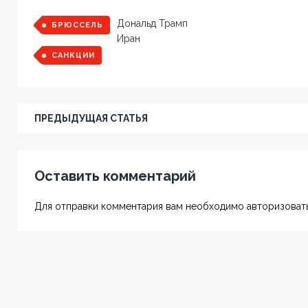
Дональд Трамп
БРЮССЕЛЬ
Иран
САНКЦИИ
ПРЕДЫДУЩАЯ СТАТЬЯ
Оставить комментарий
Для отправки комментария вам необходимо авторизовать