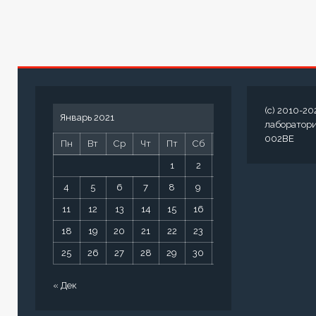
(c) 2010-20
Январь 2021
лаборатор
002BE
Пн
Вт
Ср
Чт
Пт
Сб
Вс
1
2
3
4
5
6
7
8
9
10
11
12
13
14
15
16
17
18
19
20
21
22
23
24
25
26
27
28
29
30
31
« Дек