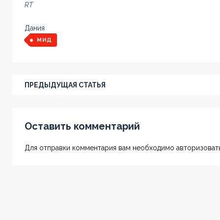
RT
Дания
МИД
ПРЕДЫДУЩАЯ СТАТЬЯ
Оставить комментарий
Для отправки комментария вам необходимо авторизовать