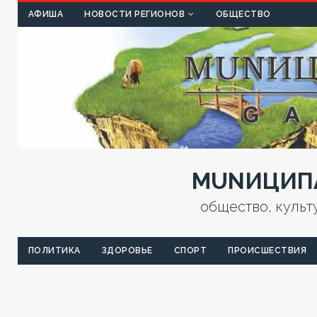
КУЛЬТ
АФИША
НОВОСТИ РЕГИОНОВ
ОБЩЕСТВО
MUNИЦИПА
общество, культ
ПОЛИТИКА
ЗДОРОВЬЕ
СПОРТ
ПРОИСШЕСТВИЯ