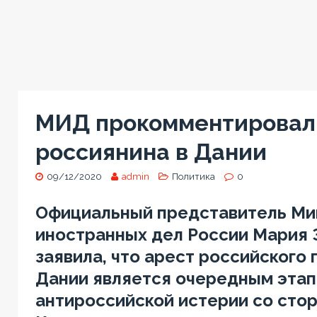
МИД прокомментировал
россиянина в Дании
09/12/2020
admin
Политика
0
Официальный представитель Ми
иностранных дел России Мария 
заявила, что арест российского
Дании является очередным эта
антироссийской истерии со сто