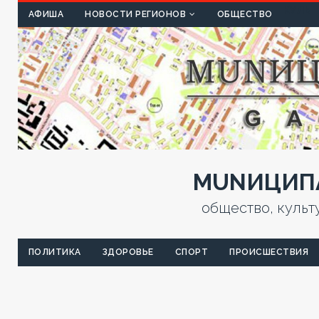
КУЛЬТ
АФИША
НОВОСТИ РЕГИОНОВ
ОБЩЕСТВО
MUNИЦИПА
общество, культ
ПОЛИТИКА
ЗДОРОВЬЕ
СПОРТ
ПРОИСШЕСТВИЯ