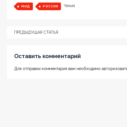
Чехия
МИД
РОССИЯ
ПРЕДЫДУЩАЯ СТАТЬЯ
Оставить комментарий
Для отправки комментария вам необходимо авторизовать