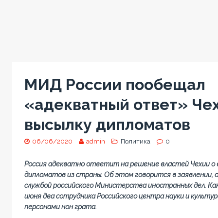
МИД России пообещал
«адекватный ответ» Чех
высылку дипломатов
06/06/2020
admin
Политика
0
Россия адекватно ответит на решение властей Чехии о в
дипломатов из страны. Об этом говорится в заявлении, 
службой российского Министерства иностранных дел. Ка
июня два сотрудника Российского центра науки и культур
персонами нон грата.