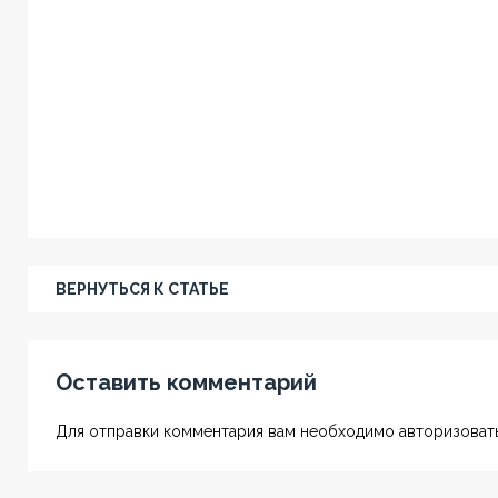
ВЕРНУТЬСЯ К СТАТЬЕ
Оставить комментарий
Для отправки комментария вам необходимо авторизовать