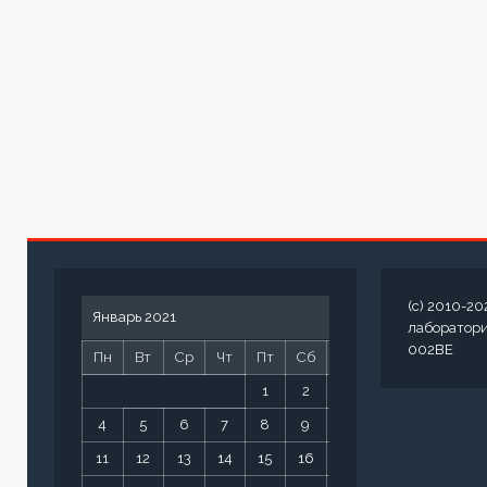
(c) 2010-20
Январь 2021
лаборатор
002BE
Пн
Вт
Ср
Чт
Пт
Сб
Вс
1
2
3
4
5
6
7
8
9
10
11
12
13
14
15
16
17