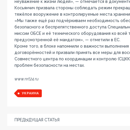
неуважение к жизни людей», — отмечается в документе
Косьянчич призвала стороны соблюдать режим прекращ
тяжёлое вооружение в контролируемые места хранени
«Мы также ещё раз подчёркиваем необходимость обес
безопасного и беспрепятственного доступа Специаль
миссии ОБСЕ и её технического оборудования ко всей 
предусмотренной её мандатом», — отметили в ЕС.
Кроме того, в блоке напомнили о важности выполнения
договорённостей и призвали принять все меры для вос
Совместного центра по координации и контролю (СЦКК
проблем безопасности на местах.
www.nrt24.ru
УКРАИНА
ПРЕДЫДУЩАЯ СТАТЬЯ