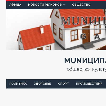
КУЛЬТ
АФИША
НОВОСТИ РЕГИОНОВ
ОБЩЕСТВО
MUNИЦИПА
общество, культ
ПОЛИТИКА
ЗДОРОВЬЕ
СПОРТ
ПРОИСШЕСТВИЯ