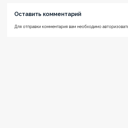
Оставить комментарий
Для отправки комментария вам необходимо авторизовать