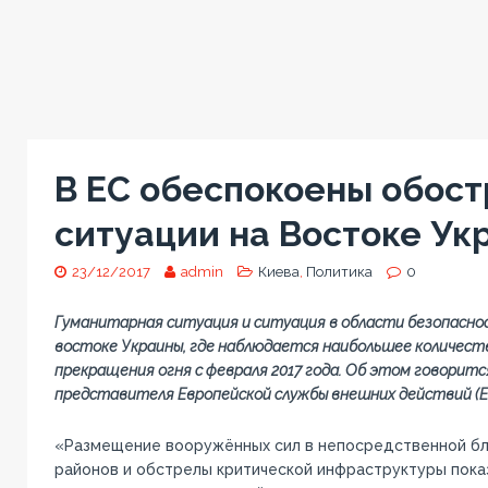
В ЕС обеспокоены обос
ситуации на Востоке Ук
23/12/2017
admin
Киева
,
Политика
0
Гуманитарная ситуация и ситуация в области безопаснос
востоке Украины, где наблюдается наибольшее количес
прекращения огня с февраля 2017 года. Об этом говоритс
представителя Европейской службы внешних действий (Е
«Размещение вооружённых сил в непосредственной бл
районов и обстрелы критической инфраструктуры пок