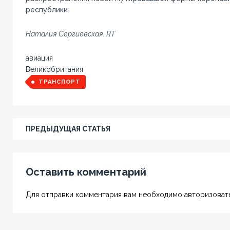
республики.
Наталия Сергиевская. RT
авиация
Великобритания
ТРАНСПОРТ
ПРЕДЫДУЩАЯ СТАТЬЯ
Оставить комментарий
Для отправки комментария вам необходимо авторизовать