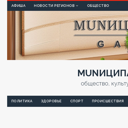
КУЛЬТ
АФИША
НОВОСТИ РЕГИОНОВ
ОБЩЕСТВО
MUNИЦИПА
общество, культ
ПОЛИТИКА
ЗДОРОВЬЕ
СПОРТ
ПРОИСШЕСТВИЯ