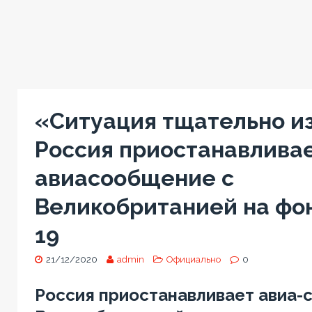
«Ситуация тщательно из
Россия приостанавлива
авиасообщение с
Великобританией на фо
19
21/12/2020
admin
Официально
0
Россия приостанавливает авиа-