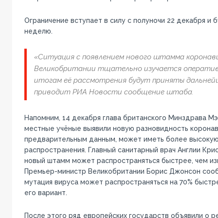
Ограничение вступает в силу с полуночи 22 декабря и 
неделю.
«Ситуация с появлением нового штамма коронав
Великобритании тщательно изучается операти
итогам её рассмотрения будут приняты дальней
приводит РИА Новости сообщение штаба.
Напомним, 14 декабря глава британского Минздрава Мэ
местные учёные выявили новую разновидность коронави
предварительным данным, может иметь более высокую
распространения. Главный санитарный врач Англии Крис
новый штамм может распространяться быстрее, чем из
Премьер-министр Великобритании Борис Джонсон сооб
мутация вируса может распространяться на 70% быстр
его вариант.
После этого ряд европейских государств объявили о 