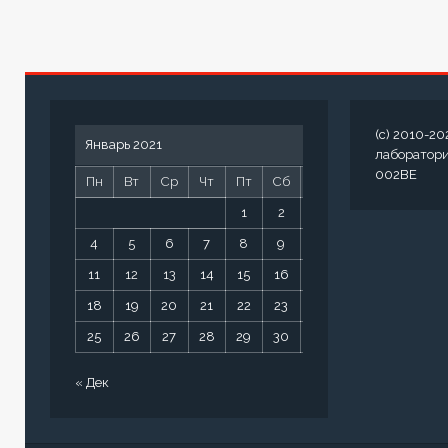
(c) 2010-20
Январь 2021
лаборатор
002BE
Пн
Вт
Ср
Чт
Пт
Сб
Вс
1
2
3
4
5
6
7
8
9
10
11
12
13
14
15
16
17
18
19
20
21
22
23
24
25
26
27
28
29
30
31
« Дек