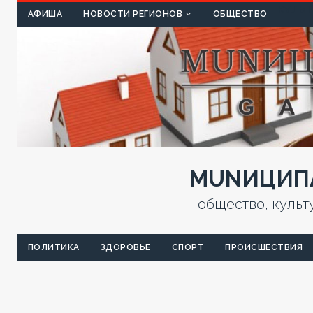
КУЛЬТ
АФИША
НОВОСТИ РЕГИОНОВ
ОБЩЕСТВО
MUNИЦИПА
общество, культ
ПОЛИТИКА
ЗДОРОВЬЕ
СПОРТ
ПРОИСШЕСТВИЯ