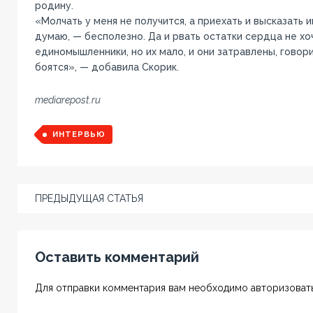
родину.
«Молчать у меня не получится, а приехать и высказать им
думаю, — бесполезно. Да и рвать остатки сердца не хоч
единомышленники, но их мало, и они затравлены, говор
боятся», — добавила Скорик.
mediarepost.ru
ИНТЕРВЬЮ
ПРЕДЫДУЩАЯ СТАТЬЯ
Оставить комментарий
Для отправки комментария вам необходимо авторизовать