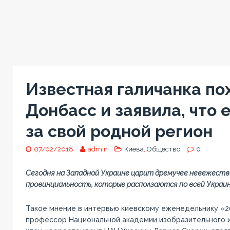
Известная галичанка по
Донбасс и заявила, что 
за свой родной регион
07/02/2018
admin
Киева
,
Общество
0
Сегодня на Западной Украине царит дремучее невежеств
провинциальность, которые расползаются по всей Украин
Такое мнение в интервью киевскому еженедельнику «2
профессор Национальной академии изобразительного и