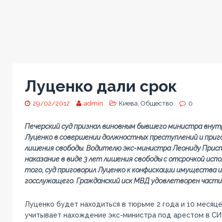
Луценко дали срок
29/02/2012
admin
Киева
,
Общество
0
Печерский суд признал виновным бывшего министра внут
Луценко в совершении должностных преступлений и пригов
лишения свободы. Водителю экс-министра Леониду Прист
наказание в виде 3 лет лишения свободы с отсрочкой испо
того, суд приговорил Луценко к конфискации имущества 
госслужащего. Гражданский иск МВД удовлетворен части
Луценко будет находиться в тюрьме 2 года и 10 месяцев
учитывает нахождение экс-министра под арестом в СИЗ