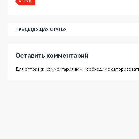
СУД
ПРЕДЫДУЩАЯ СТАТЬЯ
Оставить комментарий
Для отправки комментария вам необходимо авторизовать