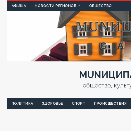
КУЛЬТ
АФИША
НОВОСТИ РЕГИОНОВ
ОБЩЕСТВО
MUNИЦИПА
общество, культ
ПОЛИТИКА
ЗДОРОВЬЕ
СПОРТ
ПРОИСШЕСТВИЯ