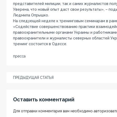
представителей милиции, так и самих журналистов полу
Уверена, что новый опыт даст свои результаты», – по
Людмила Опрышко.
На следующей неделе к тренинговым семинарам в рам
«Содействие совершенствованию практики взаимодей
правоохранительными органами Украины и работникам
правоохранители и журналисты северных областей Укр
тренинг состоится в Одессе.
пресса
ПРЕДЫДУЩАЯ СТАТЬЯ
Оставить комментарий
Для отправки комментария вам необходимо авторизовать