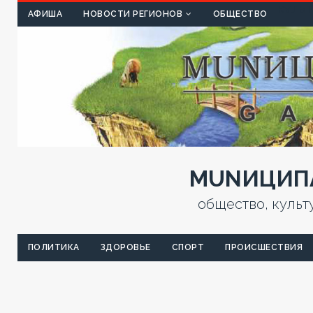
КУЛЬТ
АФИША
НОВОСТИ РЕГИОНОВ
ОБЩЕСТВО
MUNИЦИПА
общество, культ
ПОЛИТИКА
ЗДОРОВЬЕ
СПОРТ
ПРОИСШЕСТВИЯ