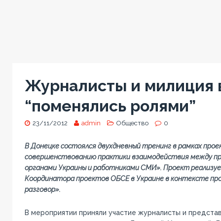
Журналисты и милиция 
“поменялись ролями”
23/11/2012
admin
Общество
0
В Донецке состоялся двухдневный тренинг в рамках про
совершенствованию практики взаимодействия между п
органами Украины и работниками СМИ». Проект реализу
Координатора проектов ОБСЕ в Украине в контексте п
разговор».
В мероприятии приняли участие журналисты и предста