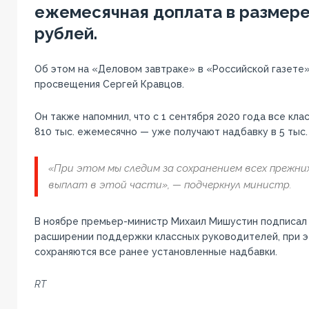
ежемесячная доплата в размере 
рублей.
Об этом на «Деловом завтраке» в «Российской газете
просвещения Сергей Кравцов.
Он также напомнил, что с 1 сентября 2020 года все кл
810 тыс. ежемесячно — уже получают надбавку в 5 тыс.
«При этом мы следим за сохранением всех прежни
выплат в этой части», — подчеркнул министр.
В ноябре премьер-министр Михаил Мишустин подписал
расширении поддержки классных руководителей, при э
сохраняются все ранее установленные надбавки.
RT