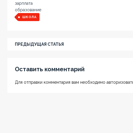
зарплата
образование
ШКОЛА
ПРЕДЫДУЩАЯ СТАТЬЯ
Оставить комментарий
Для отправки комментария вам необходимо авторизовать