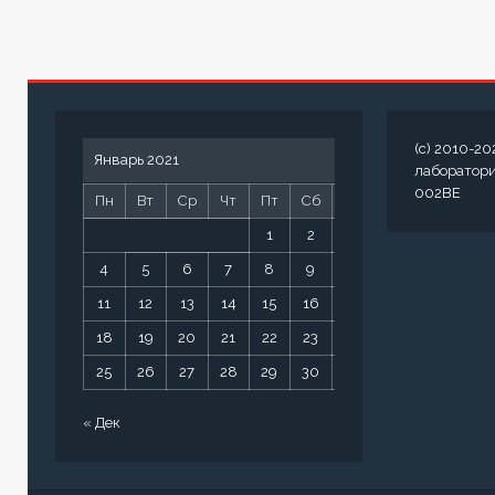
(c) 2010-20
Январь 2021
лаборатор
002BE
Пн
Вт
Ср
Чт
Пт
Сб
Вс
1
2
3
4
5
6
7
8
9
10
11
12
13
14
15
16
17
18
19
20
21
22
23
24
25
26
27
28
29
30
31
« Дек