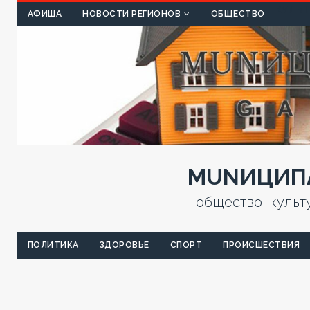
КУЛЬТ
АФИША
НОВОСТИ РЕГИОНОВ
ОБЩЕСТВО
MUNИЦИПА
общество, культ
ПОЛИТИКА
ЗДОРОВЬЕ
СПОРТ
ПРОИСШЕСТВИЯ