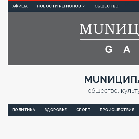
КУЛЬТ
АФИША
НОВОСТИ РЕГИОНОВ
ОБЩЕСТВО
MUNИЦИПА
общество, культ
ПОЛИТИКА
ЗДОРОВЬЕ
СПОРТ
ПРОИСШЕСТВИЯ