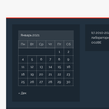
(c) 2010-20
Январь 2021
лаборатор
002BE
Пн
Вт
Ср
Чт
Пт
Сб
Вс
1
2
3
4
5
6
7
8
9
10
11
12
13
14
15
16
17
18
19
20
21
22
23
24
25
26
27
28
29
30
31
« Дек