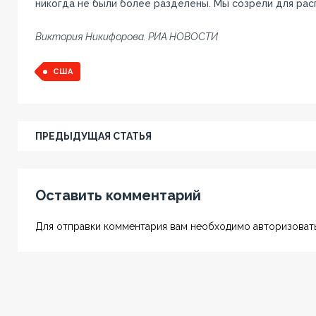
никогда не были более разделены. Мы созрели для расп
Виктория Никифорова. РИА НОВОСТИ
США
ПРЕДЫДУЩАЯ СТАТЬЯ
Оставить комментарий
Для отправки комментария вам необходимо авторизовать