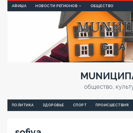
КУЛЬТ
АФИША
НОВОСТИ РЕГИОНОВ
ОБЩЕСТВО
MUNИЦИПА
общество, культ
ПОЛИТИКА
ЗДОРОВЬЕ
СПОРТ
ПРОИСШЕСТВИЯ
sofiya