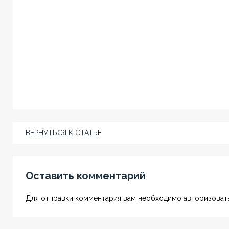
ВЕРНУТЬСЯ К СТАТЬЕ
Оставить комментарий
Для отправки комментария вам необходимо авторизовать