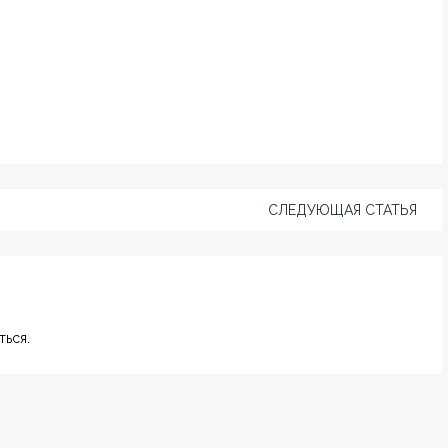
СЛЕДУЮЩАЯ СТАТЬЯ
ься.