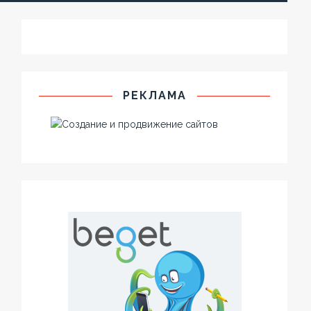
РЕКЛАМА