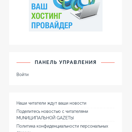
ПАНЕЛЬ УПРАВЛЕНИЯ
Войти
Наши читатели ждут ваши новости
Поделитесь новостью с читателями
MUNИЦИПАЛЬНОЙ GAZЕТЫ
Политика конфиденциальности персональных