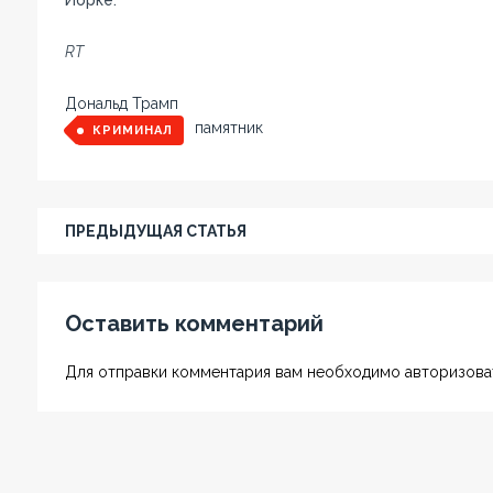
RT
Дональд Трамп
памятник
КРИМИНАЛ
ПРЕДЫДУЩАЯ СТАТЬЯ
Оставить комментарий
Для отправки комментария вам необходимо авторизоват