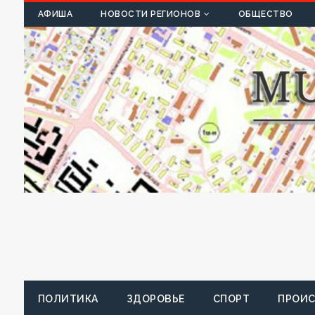
К
АФИША
НОВОСТИ РЕГИОНОВ
ОБЩЕСТВО
ПОЛИТИКА
ЗДОРОВЬЕ
СПОРТ
ПРОИ