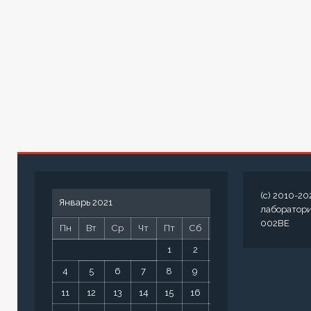
(c) 2010-20
Январь 2021
лаборатор
002BE
Пн
Вт
Ср
Чт
Пт
Сб
Вс
1
2
3
4
5
6
7
8
9
10
11
12
13
14
15
16
17