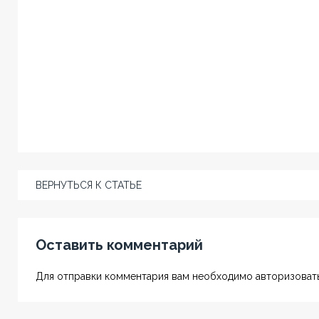
ВЕРНУТЬСЯ К СТАТЬЕ
Оставить комментарий
Для отправки комментария вам необходимо авторизовать