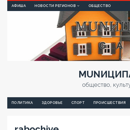
КУЛЬТ
АФИША
НОВОСТИ РЕГИОНОВ
ОБЩЕСТВО
MUNИЦИПА
общество, культ
ПОЛИТИКА
ЗДОРОВЬЕ
СПОРТ
ПРОИСШЕСТВИЯ
rabochiye