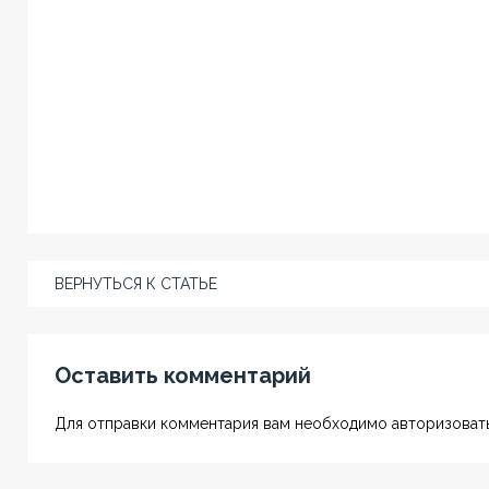
ВЕРНУТЬСЯ К СТАТЬЕ
Оставить комментарий
Для отправки комментария вам необходимо авторизовать