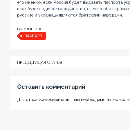
его мнению, если Россия будет выдавать паспорта укр
всех будет единое гражданство, от чего обе страны 
русские и украинцы являются братскими народами.
гражданство
ПАСПОРТ
ПРЕДЫДУЩАЯ СТАТЬЯ
Оставить комментарий
Для отправки комментария вам необходимо авторизоват