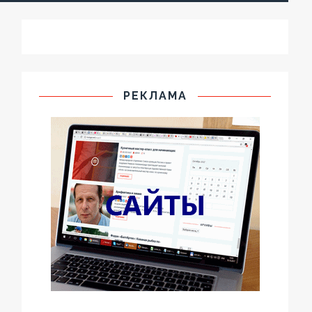
РЕКЛАМА