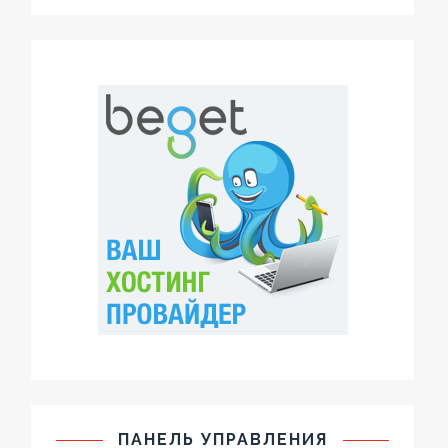
ПАНЕЛЬ УПРАВЛЕНИЯ