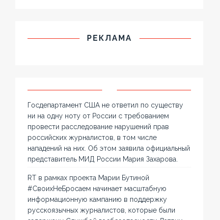
РЕКЛАМА
Госдепартамент США не ответил по существу
ни на одну ноту от России с требованием
провести расследование нарушений прав
российских журналистов, в том числе
нападений на них. Об этом заявила официальный
представитель МИД России Мария Захарова.
RT в рамках проекта Марии Бутиной
#СвоихНеБросаем начинает масштабную
информационную кампанию в поддержку
русскоязычных журналистов, которые были