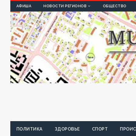
К
АФИША
НОВОСТИ РЕГИОНОВ
ОБЩЕСТВО
ПОЛИТИКА
ЗДОРОВЬЕ
СПОРТ
ПРОИ