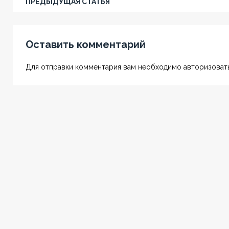
ПРЕДЫДУЩАЯ СТАТЬЯ
Оставить комментарий
Для отправки комментария вам необходимо авторизовать