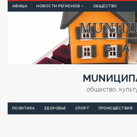
КУЛЬТ
АФИША
НОВОСТИ РЕГИОНОВ
ОБЩЕСТВО
MUNИЦИПА
общество, культ
ПОЛИТИКА
ЗДОРОВЬЕ
СПОРТ
ПРОИСШЕСТВИЯ