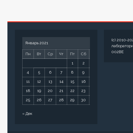
(c) 2010-20
Январь 2021
лаборатор
002BE
Пн
Вт
Ср
Чт
Пт
Сб
Вс
1
2
3
4
5
6
7
8
9
10
11
12
13
14
15
16
17
18
19
20
21
22
23
24
25
26
27
28
29
30
31
« Дек