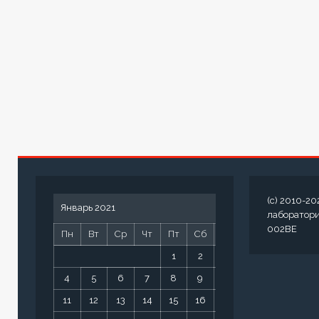
(c) 2010-20
Январь 2021
лаборатор
002BE
Пн
Вт
Ср
Чт
Пт
Сб
Вс
1
2
3
4
5
6
7
8
9
10
11
12
13
14
15
16
17