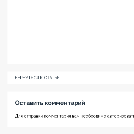
ВЕРНУТЬСЯ К СТАТЬЕ
Оставить комментарий
Для отправки комментария вам необходимо авторизовать