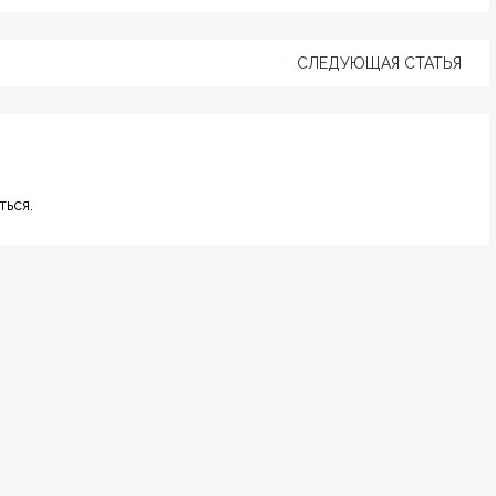
СЛЕДУЮЩАЯ СТАТЬЯ
ься.