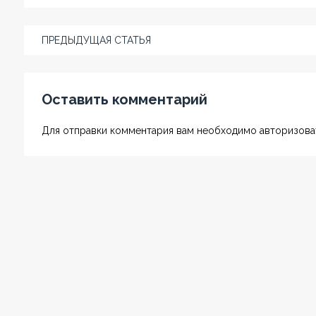
ПРЕДЫДУЩАЯ СТАТЬЯ
Оставить комментарий
Для отправки комментария вам необходимо авторизоват