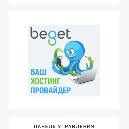
ПАНЕЛЬ УПРАВЛЕНИЯ