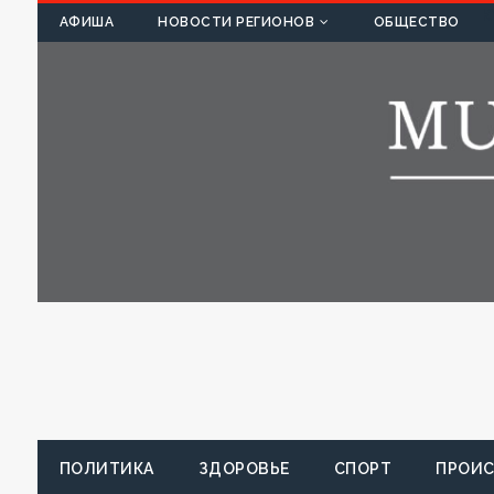
К
АФИША
НОВОСТИ РЕГИОНОВ
ОБЩЕСТВО
ПОЛИТИКА
ЗДОРОВЬЕ
СПОРТ
ПРОИ