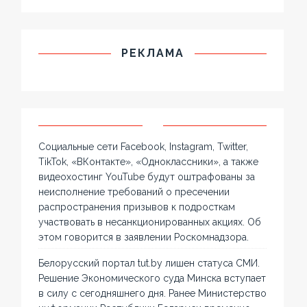
РЕКЛАМА
Социальные сети Facebook, Instagram, Twitter,
TikTok, «ВКонтакте», «Одноклассники», а также
видеохостинг YouTube будут оштрафованы за
неисполнение требований о пресечении
распространения призывов к подросткам
участвовать в несанкционированных акциях. Об
этом говорится в заявлении Роскомнадзора.
Белорусский портал tut.by лишен статуса СМИ.
Решение Экономического суда Минска вступает
в силу с сегодняшнего дня. Ранее Министерство