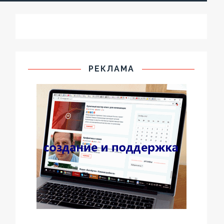
РЕКЛАМА