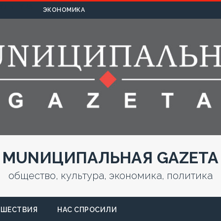
УЛЬТУРА
ЭКОНОМИКА
MUNИЦИПАЛЬНАЯ GAZЕТА
общество, культура, экономика, политика
СШЕСТВИЯ
НАС СПРОСИЛИ