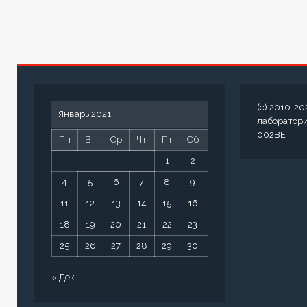
(c) 2010-20
Январь 2021
лаборатор
002BE
Пн
Вт
Ср
Чт
Пт
Сб
Вс
1
2
3
4
5
6
7
8
9
10
11
12
13
14
15
16
17
18
19
20
21
22
23
24
25
26
27
28
29
30
31
« Дек