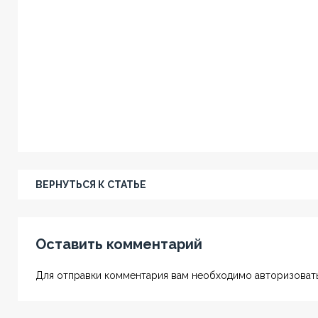
ВЕРНУТЬСЯ К СТАТЬЕ
Оставить комментарий
Для отправки комментария вам необходимо авторизовать