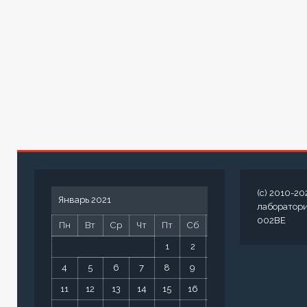
(c) 2010-20
Январь 2021
лаборатор
002BE
Пн
Вт
Ср
Чт
Пт
Сб
Вс
1
2
3
4
5
6
7
8
9
10
11
12
13
14
15
16
17