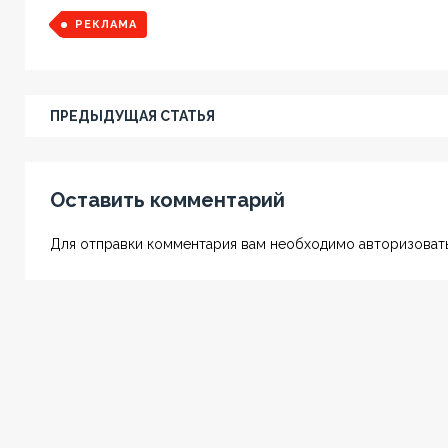
РЕКЛАМА
ПРЕДЫДУЩАЯ СТАТЬЯ
Оставить комментарий
Для отправки комментария вам необходимо авторизовать