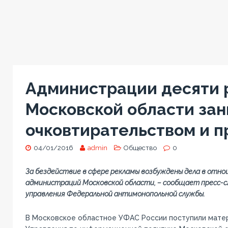
Администрации десяти 
Московской области за
очковтирательством и 
04/01/2016
admin
Общество
0
За бездействие в сфере рекламы возбуждены дела в отн
администраций Московской области, – сообщает пресс-с
управления Федеральной антимонопольной службы.
В Московское областное УФАС России поступили матер