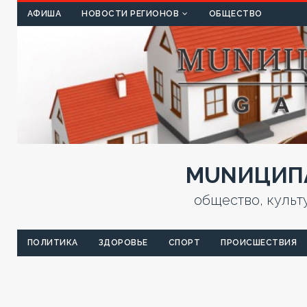
КУЛЬТ
АФИША
НОВОСТИ РЕГИОНОВ
ОБЩЕСТВО
MUNИЦИПА
общество, культ
ПОЛИТИКА
ЗДОРОВЬЕ
СПОРТ
ПРОИСШЕСТВИЯ