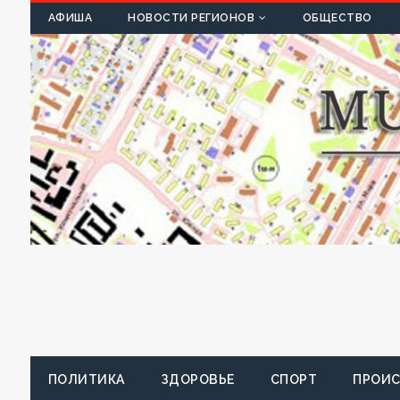
К
АФИША
НОВОСТИ РЕГИОНОВ
ОБЩЕСТВО
ПОЛИТИКА
ЗДОРОВЬЕ
СПОРТ
ПРОИ