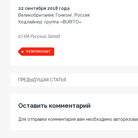
22 сентября 2018 года
Великобритания, Гонконг, Россия
Хедлайнер: группа «BURITO»
(с) ИА Русский Запад
ЧЕМПИОНАТ
ПРЕДЫДУЩАЯ СТАТЬЯ
Оставить комментарий
Для отправки комментария вам необходимо авторизоват