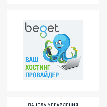
ПАНЕЛЬ УПРАВЛЕНИЯ