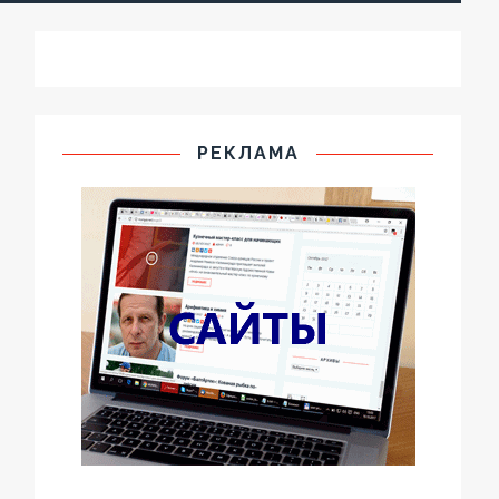
РЕКЛАМА