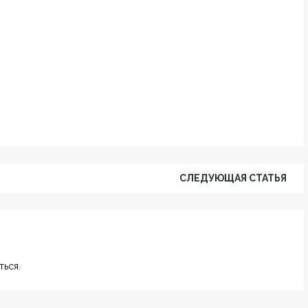
СЛЕДУЮЩАЯ СТАТЬЯ
ься.