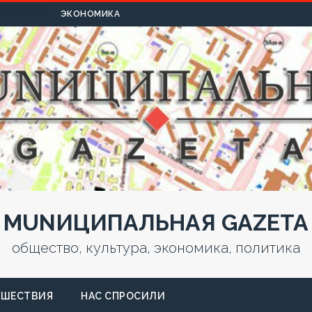
УЛЬТУРА
ЭКОНОМИКА
MUNИЦИПАЛЬНАЯ GAZЕТА
общество, культура, экономика, политика
СШЕСТВИЯ
НАС СПРОСИЛИ