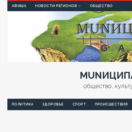
КУЛЬТ
АФИША
НОВОСТИ РЕГИОНОВ
ОБЩЕСТВО
MUNИЦИПА
общество, культ
ПОЛИТИКА
ЗДОРОВЬЕ
СПОРТ
ПРОИСШЕСТВИЯ