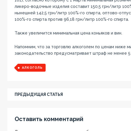
ликеро-водочные изделия составит 150,5 грн/литр 100
нынешней 142,5 грн/литр 100%-го спирта, оптово-отпус
100%-го спирта против 96,18 грн/литр 100%-го спирта.
Также увеличится минимальная цена коньяков и вин.
Напомним, что за торговлю алкоголем по ценам ниже м
законодательство предусматривает штраф не менее 5 
АЛКОГОЛЬ
ПРЕДЫДУЩАЯ СТАТЬЯ
Оставить комментарий