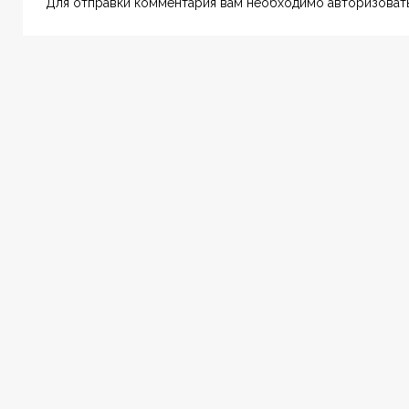
Для отправки комментария вам необходимо авторизовать