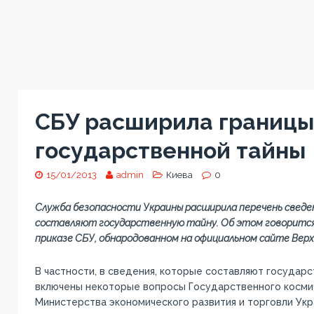
СБУ расширила границы
государственной тайны
15/01/2013
admin
Киева
0
Служба безопасности Украины расширила перечень сведе
составляют государственную тайну. Об этом говорит
приказе СБУ, обнародованном на официальном сайте Верх
В частности, в сведения, которые составляют государс
включены некоторые вопросы Государственного космич
Министерства экономического развития и торговли Укр