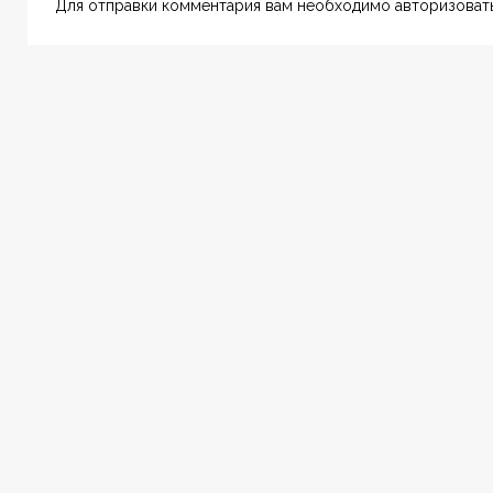
Для отправки комментария вам необходимо авторизовать