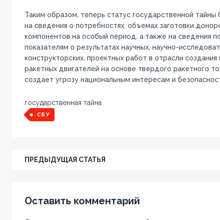
Таким образом, теперь статус государственной тайны
на сведения о потребностях, объемах заготовки донорс
компонентов на особый период, а также на сведения п
показателям о результатах научных, научно-исследоват
конструкторских, проектных работ в отрасли создания 
ракетных двигателей на основе твердого ракетного то
создает угрозу национальным интересам и безопасност
государственная тайна
СБУ
ПРЕДЫДУЩАЯ СТАТЬЯ
Оставить комментарий