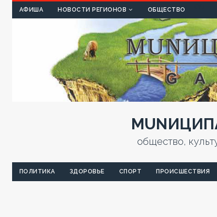
КУЛЬТ
АФИША
НОВОСТИ РЕГИОНОВ
ОБЩЕСТВО
MUNИЦИПА
общество, культ
ПОЛИТИКА
ЗДОРОВЬЕ
СПОРТ
ПРОИСШЕСТВИЯ