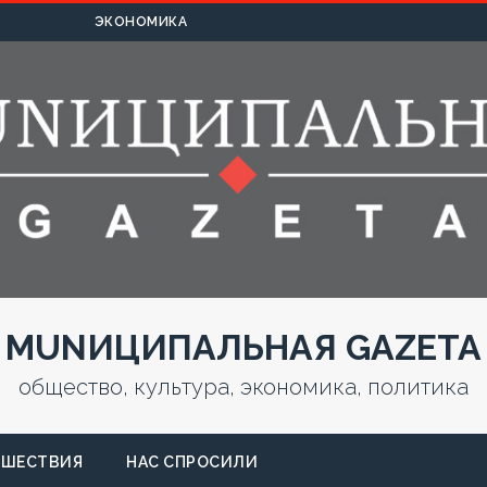
УЛЬТУРА
ЭКОНОМИКА
MUNИЦИПАЛЬНАЯ GAZЕТА
общество, культура, экономика, политика
СШЕСТВИЯ
НАС СПРОСИЛИ