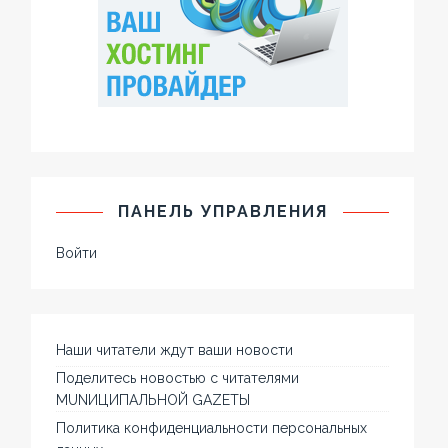
ПАНЕЛЬ УПРАВЛЕНИЯ
Войти
Наши читатели ждут ваши новости
Поделитесь новостью с читателями
MUNИЦИПАЛЬНОЙ GAZЕТЫ
Политика конфиденциальности персональных