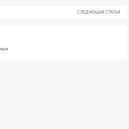
СЛЕДУЮЩАЯ СТАТЬЯ
ься.