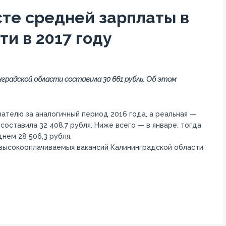
сте средней зарплаты в
и в 2017 году
нградской области составила 30 661 рубль. Об этом
зателю за аналогичный период 2016 года, а реальная —
составила 32 408,7 рубля. Ниже всего — в январе: тогда
нем 28 506,3 рубля.
 высокооплачиваемых вакансий Калининградской области