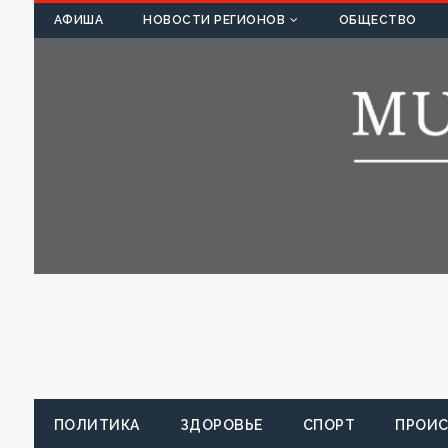
К
АФИША
НОВОСТИ РЕГИОНОВ
ОБЩЕСТВО
ПОЛИТИКА
ЗДОРОВЬЕ
СПОРТ
ПРОИ