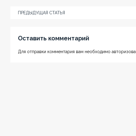
ПРЕДЫДУЩАЯ СТАТЬЯ
Оставить комментарий
Для отправки комментария вам необходимо авторизоват