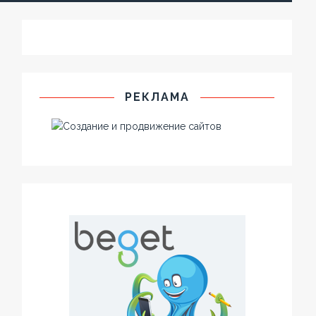
РЕКЛАМА