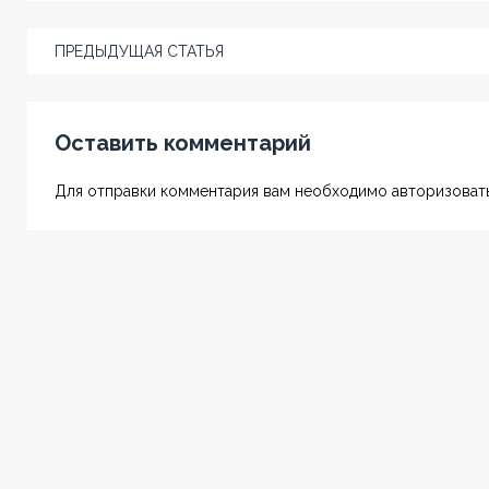
ПРЕДЫДУЩАЯ СТАТЬЯ
Оставить комментарий
Для отправки комментария вам необходимо авторизовать