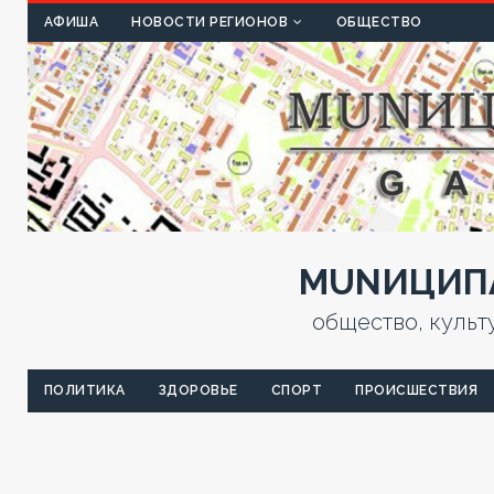
КУЛЬТ
АФИША
НОВОСТИ РЕГИОНОВ
ОБЩЕСТВО
MUNИЦИПА
общество, культ
ПОЛИТИКА
ЗДОРОВЬЕ
СПОРТ
ПРОИСШЕСТВИЯ