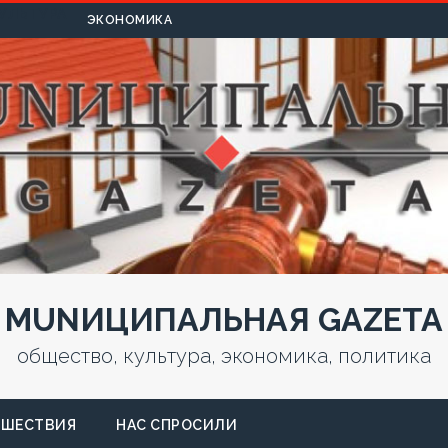
УЛЬТУРА
ЭКОНОМИКА
MUNИЦИПАЛЬНАЯ GAZЕТА
общество, культура, экономика, политика
СШЕСТВИЯ
НАС СПРОСИЛИ