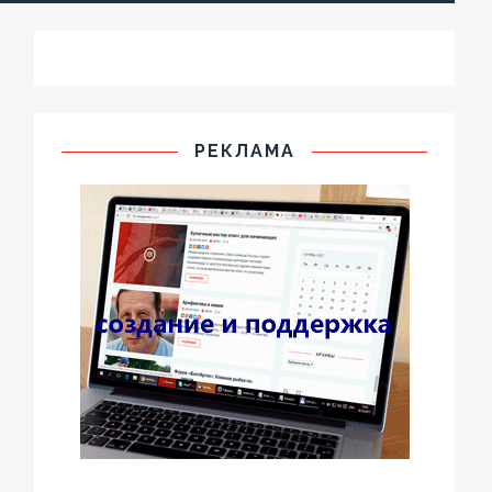
РЕКЛАМА