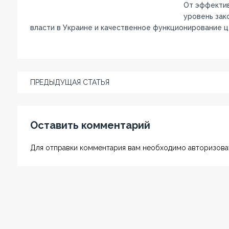
От эффектив
уровень зак
власти в Украине и качественное функционирование 
ПРЕДЫДУЩАЯ СТАТЬЯ
Оставить комментарий
Для отправки комментария вам необходимо авторизоват