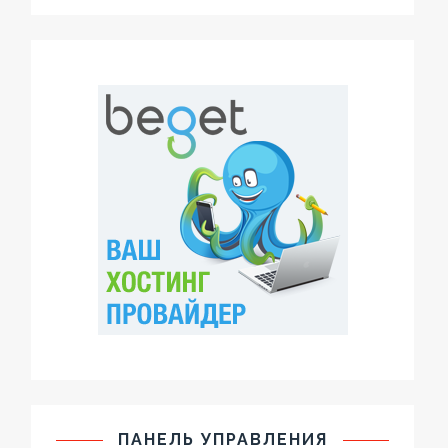
ПАНЕЛЬ УПРАВЛЕНИЯ