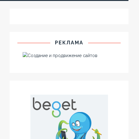
РЕКЛАМА