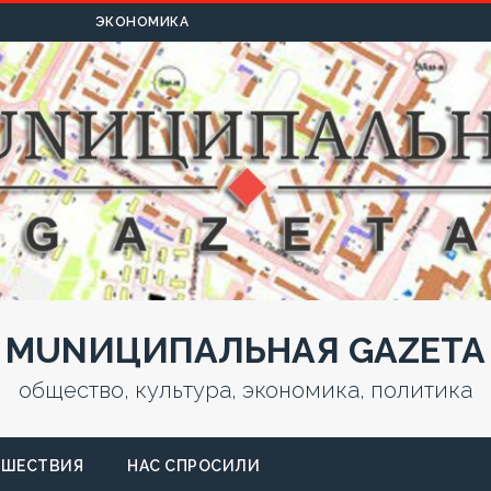
УЛЬТУРА
ЭКОНОМИКА
MUNИЦИПАЛЬНАЯ GAZЕТА
общество, культура, экономика, политика
СШЕСТВИЯ
НАС СПРОСИЛИ