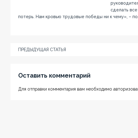
руководител
сделать все
потерь. Нам кровью трудовые победы ни к чему», – п
ПРЕДЫДУЩАЯ СТАТЬЯ
Оставить комментарий
Для отправки комментария вам необходимо авторизоват