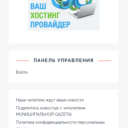
ПАНЕЛЬ УПРАВЛЕНИЯ
Войти
Наши читатели ждут ваши новости
Поделитесь новостью с читателями
MUNИЦИПАЛЬНОЙ GAZЕТЫ
Политика конфиденциальности персональных