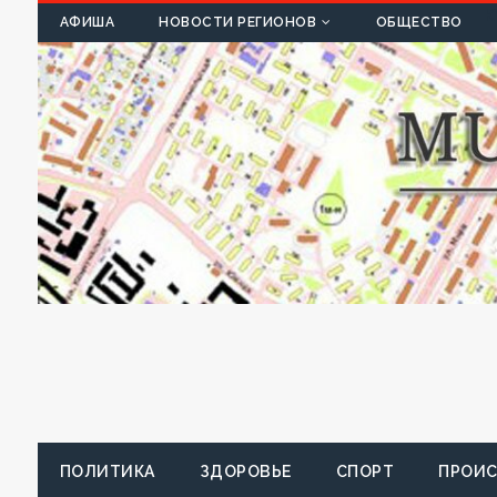
К
АФИША
НОВОСТИ РЕГИОНОВ
ОБЩЕСТВО
ПОЛИТИКА
ЗДОРОВЬЕ
СПОРТ
ПРОИ