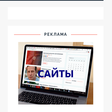
РЕКЛАМА