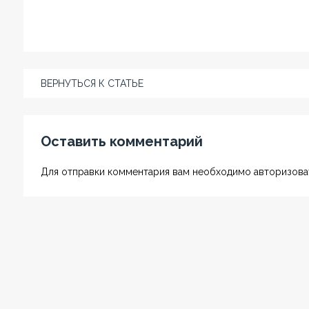
ВЕРНУТЬСЯ К СТАТЬЕ
Оставить комментарий
Для отправки комментария вам необходимо авторизоват