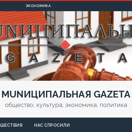
УЛЬТУРА
ЭКОНОМИКА
MUNИЦИПАЛЬНАЯ GAZЕТА
общество, культура, экономика, политика
СШЕСТВИЯ
НАС СПРОСИЛИ