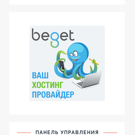
ПАНЕЛЬ УПРАВЛЕНИЯ