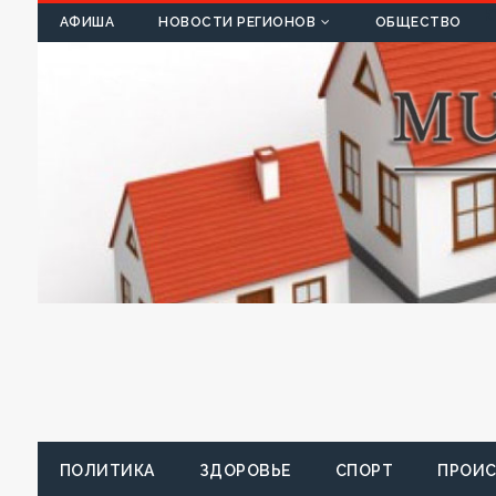
К
АФИША
НОВОСТИ РЕГИОНОВ
ОБЩЕСТВО
ПОЛИТИКА
ЗДОРОВЬЕ
СПОРТ
ПРОИ