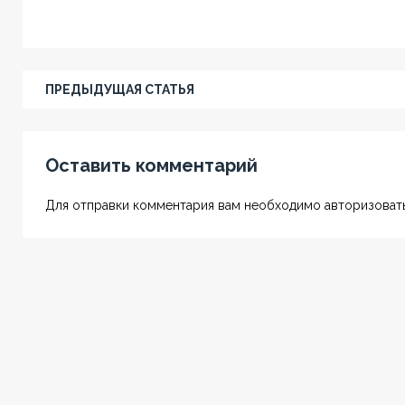
ПРЕДЫДУЩАЯ СТАТЬЯ
Оставить комментарий
Для отправки комментария вам необходимо авторизовать