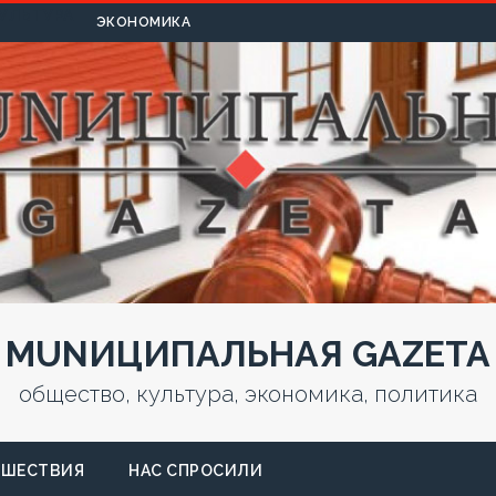
УЛЬТУРА
ЭКОНОМИКА
MUNИЦИПАЛЬНАЯ GAZЕТА
общество, культура, экономика, политика
СШЕСТВИЯ
НАС СПРОСИЛИ