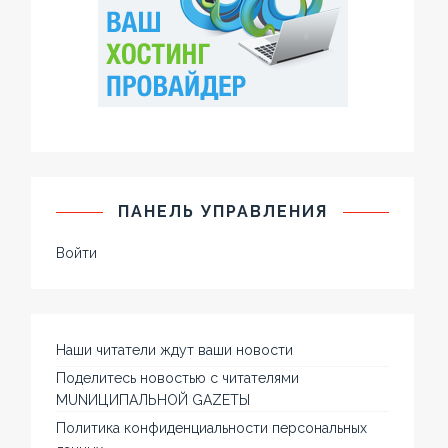
ПАНЕЛЬ УПРАВЛЕНИЯ
Войти
Наши читатели ждут ваши новости
Поделитесь новостью с читателями
MUNИЦИПАЛЬНОЙ GAZЕТЫ
Политика конфиденциальности персональных