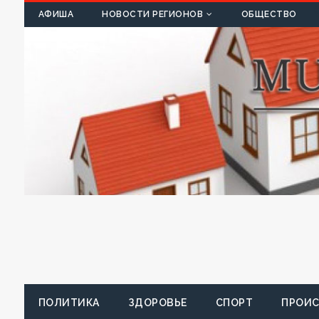
К
АФИША
НОВОСТИ РЕГИОНОВ
ОБЩЕСТВО
ПОЛИТИКА
ЗДОРОВЬЕ
СПОРТ
ПРОИ