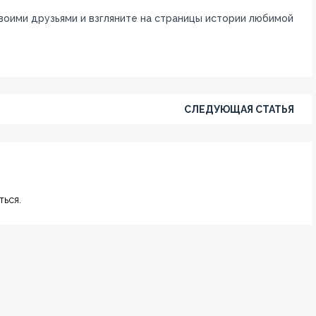
своими друзьями и взгляните на страницы истории любимой
СЛЕДУЮЩАЯ СТАТЬЯ
ься.