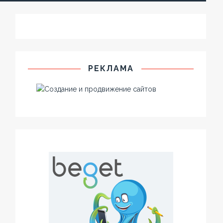
РЕКЛАМА