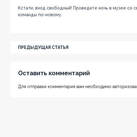
Кстати, вход свободный! Проведите ночь в музее со 
команды по-новому.
ПРЕДЫДУЩАЯ СТАТЬЯ
Оставить комментарий
Для отправки комментария вам необходимо авторизоват