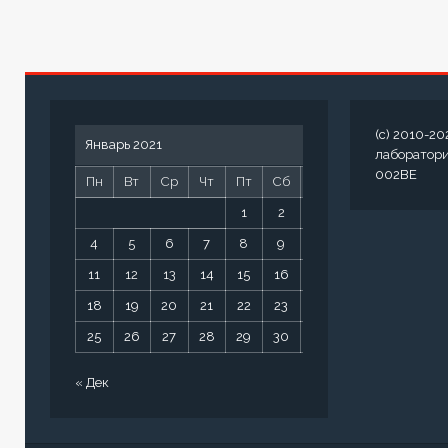
(c) 2010-20
Январь 2021
лаборатор
002BE
Пн
Вт
Ср
Чт
Пт
Сб
Вс
1
2
3
4
5
6
7
8
9
10
11
12
13
14
15
16
17
18
19
20
21
22
23
24
25
26
27
28
29
30
31
« Дек