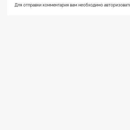
Для отправки комментария вам необходимо авторизовать