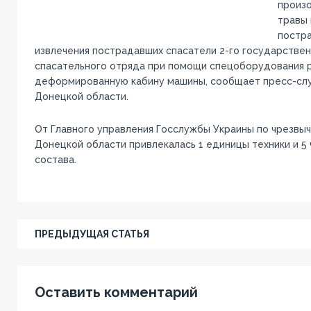
произо
травы 
постра
извлечения пострадавших спасатели 2-го государстве
спасательного отряда при помощи спецоборудования 
деформированную кабину машины, сообщает пресс-слу
Донецкой области.
От Главного управления Госслужбы Украины по чрезвы
Донецкой области привлекалась 1 единицы техники и 5 
состава.
ПРЕДЫДУЩАЯ СТАТЬЯ
Оставить комментарий