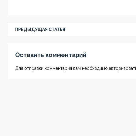
ПРЕДЫДУЩАЯ СТАТЬЯ
Оставить комментарий
Для отправки комментария вам необходимо авторизовать