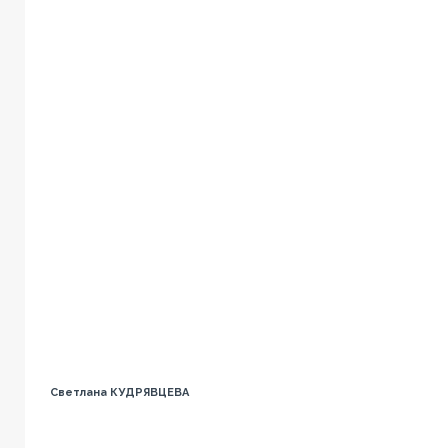
Светлана КУДРЯВЦЕВА